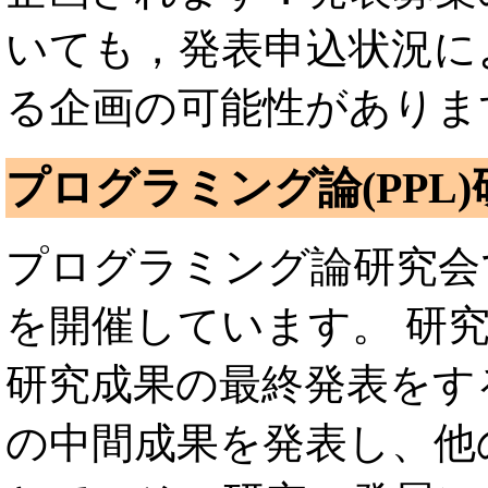
いても，発表申込状況に
る企画の可能性がありま
プログラミング論(PPL
プログラミング論研究会
を開催しています。 研
研究成果の最終発表をす
の中間成果を発表し、他