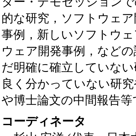
ター・デモセッションで
的な研究，ソフトウェア
事例，新しいソフトウェ
ウェア開発事例，などの
だ明確に確立していない
良く分かっていない研究
や博士論文の中間報告等
コーディネータ