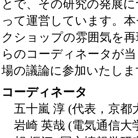
とで、その研究の発展に
って運営しています。本
クショップの雰囲気を再
らのコーディネータが当
場の議論に参加いたしま
コーディネータ
五十嵐 淳 (代表，京都
岩崎 英哉 (電気通信大