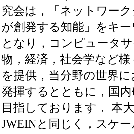
究会は，「ネットワーク
が創発する知能」をキー
となり，コンピュータサ
物，経済，社会学など様
を提供，当分野の世界に
発揮するとともに，国内
目指しております． 本
JWEINと同じく，スケ