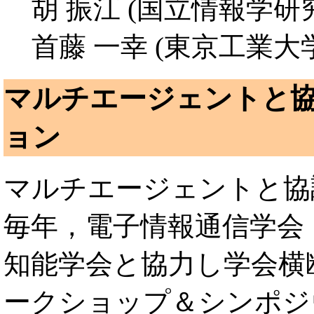
胡 振江 (国立情報学研
首藤 一幸 (東京工業大
マルチエージェントと協
ョン
マルチエージェントと協
毎年，電子情報通信学会
知能学会と協力し学会横
ークショップ＆シンポジ