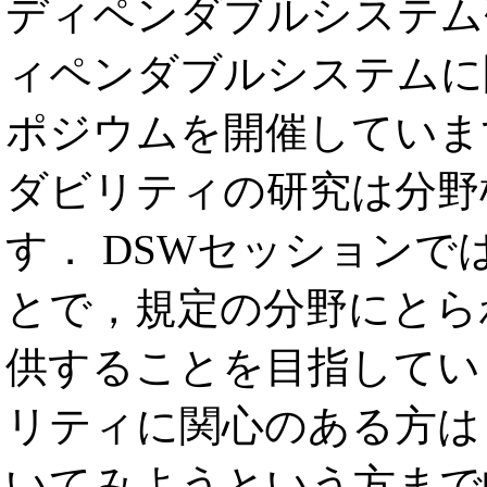
ディペンダブルシステム研
ィペンダブルシステムに
ポジウムを開催していま
ダビリティの研究は分野
す． DSWセッション
とで，規定の分野にとら
供することを目指してい
リティに関心のある方は
いてみようという方まで