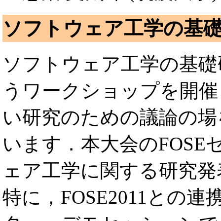
ソフトウェア工学の基礎(
ソフトウェア工学の基礎
うワークショップを開催
い研究のための議論の場
います．本大会のFOS
ェア工学に関する研究発
特に，FOSE2011との連