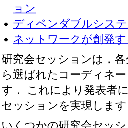
ョン
ディペンダブルシステム
ネットワークが創発する
研究会セッションは，各
ら選ばれたコーディネー
す． これにより発表者
セッションを実現します
いくつかの研究会セッシ