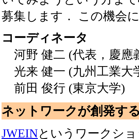
募集します． この機会
コーディネータ
河野 健二 (代表，慶應
光来 健一 (九州工業大
前田 俊行 (東京大学)
ネットワークが創発する知
JWEIN
というワークショ