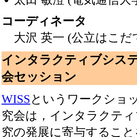
コーディネータ
大沢 英一 (公立はこだ
インタラクティブシステム
会セッション
WISS
というワークショッ
究会は，インタラクティ
究の発展に寄与すること