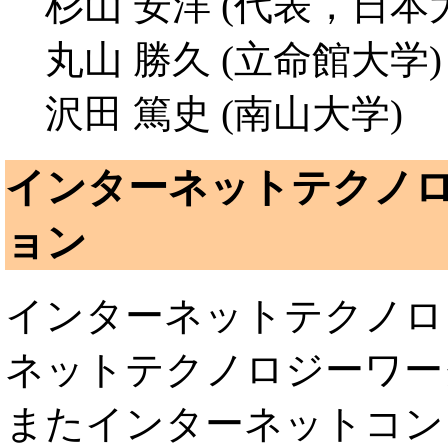
杉山 安洋 (代表，日本
丸山 勝久 (立命館大学)
沢田 篤史 (南山大学)
インターネットテクノロジ
ョン
インターネットテクノロ
ネットテクノロジーワー
またインターネットコンフ