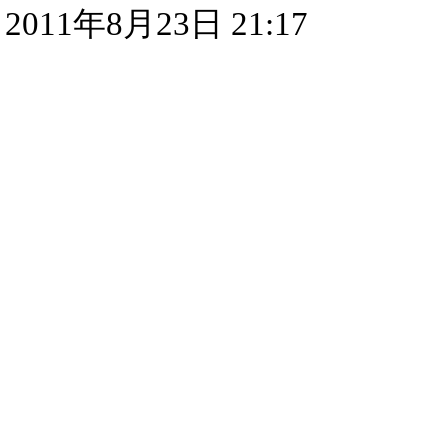
2011年8月23日 21:17