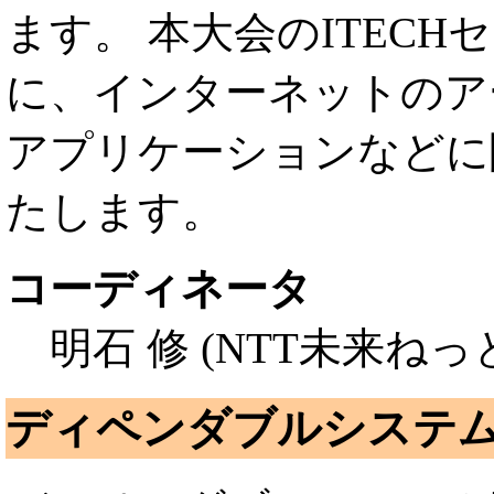
ます。 本大会のITECH
に、インターネットのア
アプリケーションなどに
たします。
コーディネータ
明石 修 (NTT未来ねっ
ディペンダブルシステム